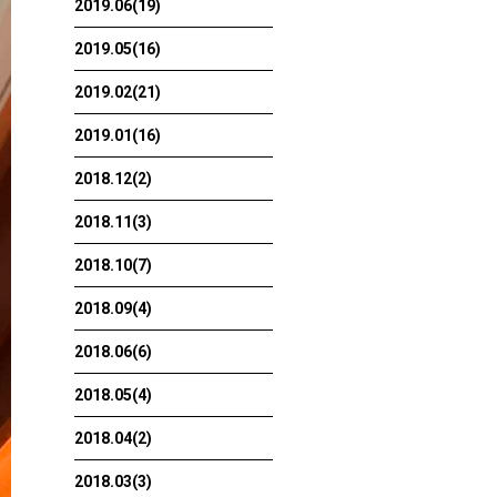
2019.06(19)
2019.05(16)
2019.02(21)
2019.01(16)
2018.12(2)
2018.11(3)
2018.10(7)
2018.09(4)
2018.06(6)
2018.05(4)
2018.04(2)
2018.03(3)