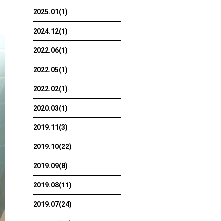
2025.01(1)
2024.12(1)
2022.06(1)
2022.05(1)
2022.02(1)
2020.03(1)
2019.11(3)
2019.10(22)
2019.09(8)
2019.08(11)
2019.07(24)