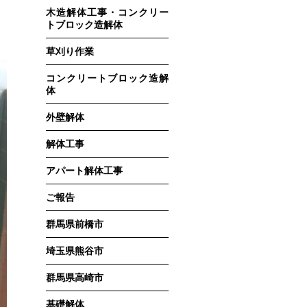
木造解体工事・コンクリー
トブロック造解体
草刈り作業
コンクリートブロック造解
体
外壁解体
解体工事
アパート解体工事
ご報告
群馬県前橋市
埼玉県熊谷市
群馬県高崎市
基礎解体