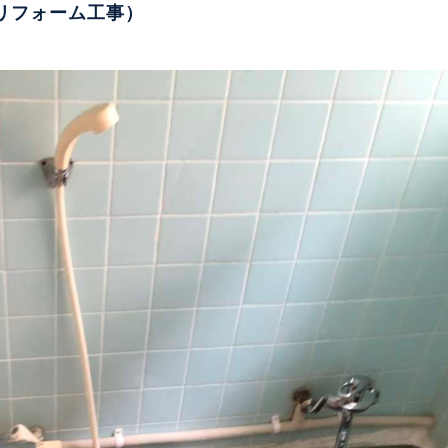
リフォーム工事）