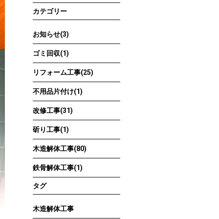
カテゴリー
お知らせ(3)
ゴミ回収(1)
リフォーム工事(25)
不用品片付け(1)
改修工事(31)
斫り工事(1)
木造解体工事(80)
鉄骨解体工事(1)
タグ
木造解体工事