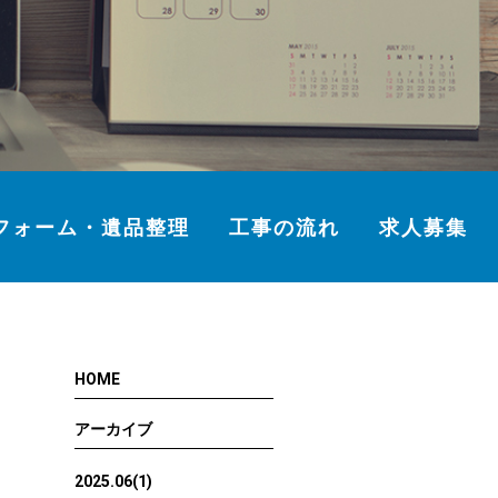
フォーム・遺品整理
工事の流れ
求人募集
HOME
アーカイブ
2025.06(1)