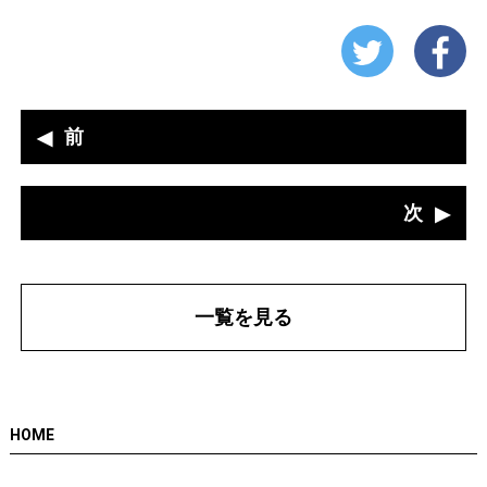
前
次
一覧を見る
HOME