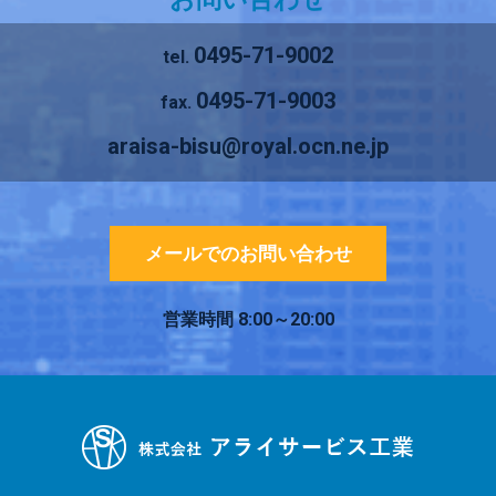
0495-71-9002
tel.
0495-71-9003
fax.
araisa-bisu@royal.ocn.ne.jp
メールでのお問い合わせ
営業時間
8:00～20:00