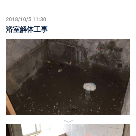
2018/10/5 11:30
浴室解体工事