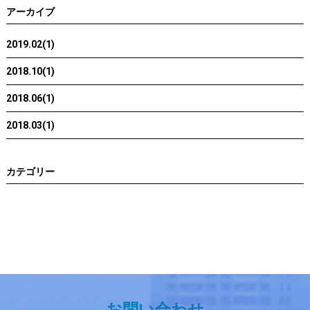
アーカイブ
2019.02(1)
2018.10(1)
2018.06(1)
2018.03(1)
カテゴリー
お問い合わせ