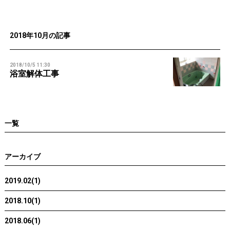
2018年10月の記事
2018/10/5 11:30
浴室解体工事
一覧
アーカイブ
2019.02(1)
2018.10(1)
2018.06(1)